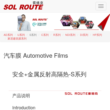
Toggl
navig
AD系列
U系列
S系列
C系列
R系列
NDI系列
DI系列
HP系列
家居建筑膜系列
汽车膜 Automotive Films
安全+金属反射高隔热-S系列
产品说明
Introduction