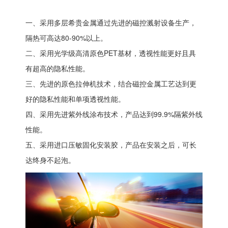
一、采用多层希贵金属通过先进的磁控溅射设备生产，
隔热可高达80-90%以上。
二、采用光学级高清原色PET基材，透视性能更好且具
有超高的隐私性能。
三、先进的原色拉伸机技术，结合磁控金属工艺达到更
好的隐私性能和单项透视性能。
四、采用先进紫外线涂布技术，产品达到99.9%隔紫外线
性能。
五、采用进口压敏固化安装胶，产品在安装之后，可长
达终身不起泡。