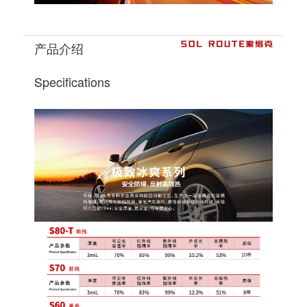
产品介绍
Specifications