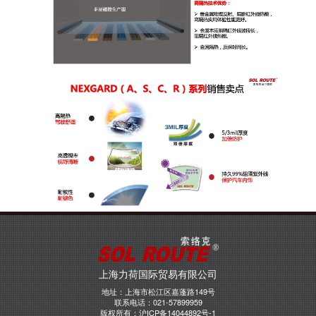
上海力荷国际贸易有限公司
地址：上海市松江区嘉蓬路149号
联系电话：021-57899959
版权所有：
沪ICP备14044892号-1