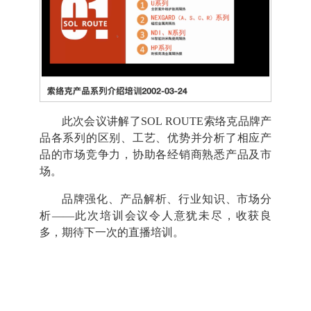
此次会议讲解了SOL ROUTE索络克品牌产
品各系列的区别、工艺、优势并分析了相应产
品的市场竞争力，协助各经销商熟悉产品及市
场。
品牌强化、产品解析、行业知识、市场分
析
——此次培训会议令人意犹未尽，收获良
多，期待下一次的直播培训。